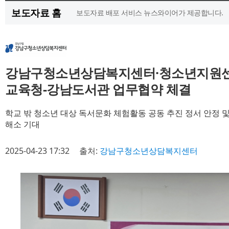
보도자료 홈
보도자료 배포 서비스 뉴스와이어가 제공합니다.
강남구청소년상담복지센터·청소년지원센
교육청-강남도서관 업무협약 체결
학교 밖 청소년 대상 독서문화 체험활동 공동 추진 정서 안정 
해소 기대
2025-04-23 17:32
출처:
강남구청소년상담복지센터