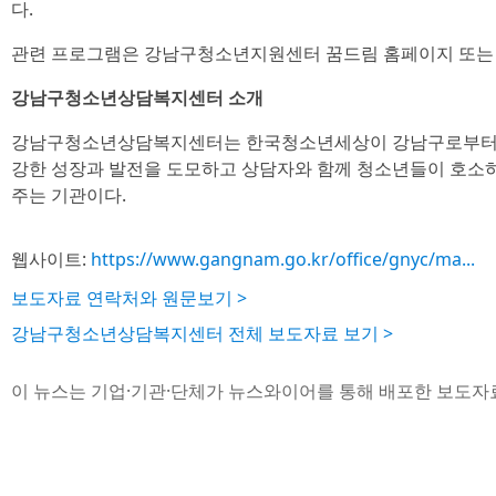
다.
관련 프로그램은 강남구청소년지원센터 꿈드림 홈페이지 또는 
강남구청소년상담복지센터 소개
강남구청소년상담복지센터는 한국청소년세상이 강남구로부터 위
강한 성장과 발전을 도모하고 상담자와 함께 청소년들이 호소하
주는 기관이다.
웹사이트:
https://www.gangnam.go.kr/office/gnyc/ma...
보도자료 연락처와 원문보기 >
강남구청소년상담복지센터 전체 보도자료 보기 >
이 뉴스는 기업·기관·단체가 뉴스와이어를 통해 배포한 보도자