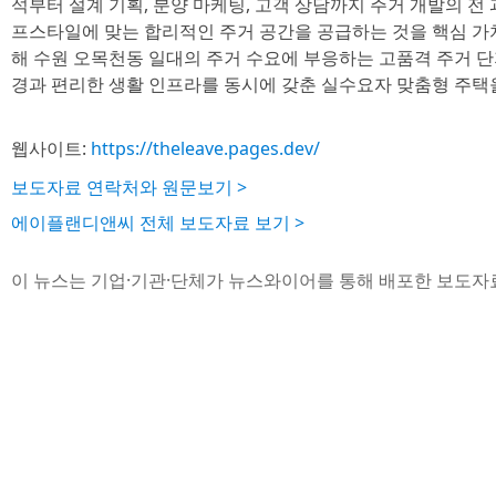
석부터 설계 기획, 분양 마케팅, 고객 상담까지 주거 개발의 전
프스타일에 맞는 합리적인 주거 공간을 공급하는 것을 핵심 가
해 수원 오목천동 일대의 주거 수요에 부응하는 고품격 주거 단
경과 편리한 생활 인프라를 동시에 갖춘 실수요자 맞춤형 주택
웹사이트:
https://theleave.pages.dev/
보도자료 연락처와 원문보기 >
에이플랜디앤씨 전체 보도자료 보기 >
이 뉴스는 기업·기관·단체가 뉴스와이어를 통해 배포한 보도자