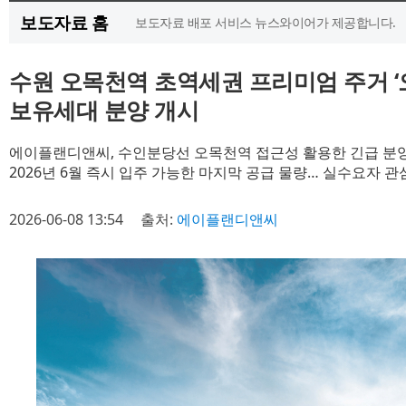
보도자료 홈
보도자료 배포 서비스 뉴스와이어가 제공합니다.
수원 오목천역 초역세권 프리미엄 주거 ‘
보유세대 분양 개시
에이플랜디앤씨, 수인분당선 오목천역 접근성 활용한 긴급 분
2026년 6월 즉시 입주 가능한 마지막 공급 물량… 실수요자 관
2026-06-08 13:54
출처:
에이플랜디앤씨