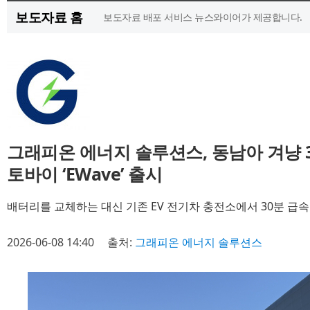
보도자료 홈
보도자료 배포 서비스 뉴스와이어가 제공합니다.
그래피온 에너지 솔루션스, 동남아 겨냥 3
토바이 ‘EWave’ 출시
배터리를 교체하는 대신 기존 EV 전기차 충전소에서 30분 급속
2026-06-08 14:40
출처:
그래피온 에너지 솔루션스