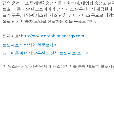
급속 충전과 표준 레벨2 충전기를 지원하며, 태양광 충전소 설치,
보호, 기존 가솔린 오토바이의 전기 개조 솔루션까지 제공한다. 
프라 구축, 태양광 시스템, 개조 전환, 정비 서비스 등으로 다양
으로 전기 이륜차 도입을 선도하는 것을 목표로 한다.
웹사이트:
http://www.graphionenergy.com
보도자료 연락처와 원문보기 >
그래피온 에너지 솔루션스 전체 보도자료 보기 >
이 뉴스는 기업·기관·단체가 뉴스와이어를 통해 배포한 보도자