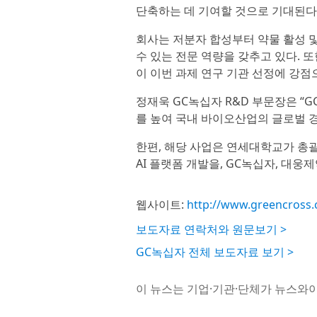
단축하는 데 기여할 것으로 기대된다
회사는 저분자 합성부터 약물 활성 및
수 있는 전문 역량을 갖추고 있다. 또
이 이번 과제 연구 기관 선정에 강점
정재욱 GC녹십자 R&D 부문장은 “
를 높여 국내 바이오산업의 글로벌 
한편, 해당 사업은 연세대학교가 
AI 플랫폼 개발을, GC녹십자, 대
웹사이트:
http://www.greencross
보도자료 연락처와 원문보기 >
GC녹십자 전체 보도자료 보기 >
이 뉴스는 기업·기관·단체가 뉴스와