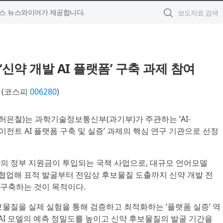
스 뉴스와이어가 제공합니다.
‘신약 개발 AI 플랫폼’ 구축 과제 참여
(코스피
006280
)
표 허은철)는 과학기술정보통신부(과기부)가 주관하는 ‘AI-
 에이전트 AI 플랫폼 구축 및 실증’ 과제의 핵심 연구 기관으로 선정
억원의 정부 지원금이 투입되는 국책 사업으로, 대규모 언어모델
들이 협업해 표적 발굴부터 전임상 후보물질 도출까지 신약 개발 전
구축하는 것이 목적이다.
보물질을 실제 실험을 통해 검증하고 최적화하는 ‘플랫폼 실증’ 역
 AI 모델의 예측 정밀도를 높이고 신약 후보물질의 발굴 기간을