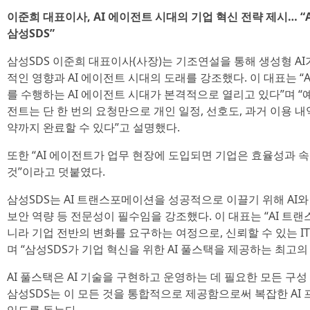
이준희 대표이사, AI 에이전트 시대의 기업 혁신 전략 제시… 
삼성SDS”
삼성SDS 이준희 대표이사(사장)는 기조연설을 통해 생성형 A
적인 영향과 AI 에이전트 시대의 도래를 강조했다. 이 대표는 
를 수행하는 AI 에이전트 시대가 본격적으로 열리고 있다”며 “예
전트는 단 한 번의 요청만으로 개인 일정, 선호도, 과거 이용 
약까지 완료할 수 있다”고 설명했다.
또한 “AI 에이전트가 업무 현장에 도입되면 기업은 효율성과 
것”이라고 덧붙였다.
삼성SDS는 AI 트랜스포메이션을 성공적으로 이끌기 위해 AI와
보안 역량 등 전문성이 필수임을 강조했다. 이 대표는 “AI 트
니라 기업 전반의 변화를 요구하는 여정으로, 신뢰할 수 있는 I
며 “삼성SDS가 기업 혁신을 위한 AI 풀스택을 제공하는 최고
AI 풀스택은 AI 기술을 구현하고 운영하는 데 필요한 모든 구
삼성SDS는 이 모든 것을 통합적으로 제공함으로써 복잡한 AI