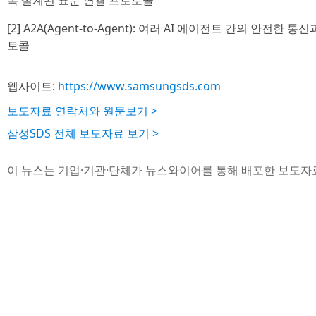
록 설계된 표준 연결 프로토콜
[2] A2A(Agent-to-Agent): 여러 AI 에이전트 간의 안전
토콜
웹사이트:
https://www.samsungsds.com
보도자료 연락처와 원문보기 >
삼성SDS 전체 보도자료 보기 >
이 뉴스는 기업·기관·단체가 뉴스와이어를 통해 배포한 보도자